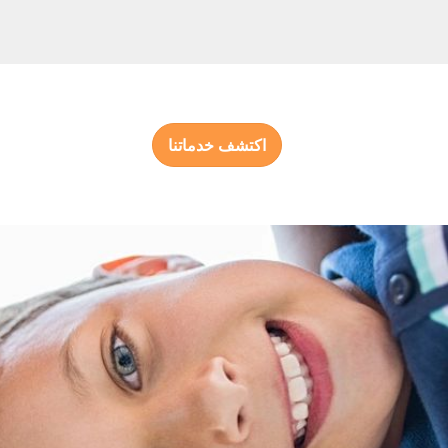
اكتشف خدماتنا