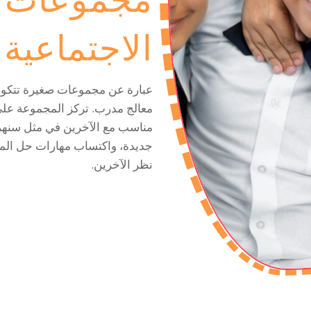
مجموعات ا
الاجتماعية
عبارة عن مجموعات صغيرة تتكون
معالج مدرب. تركز المجموعة على
مناسب مع الآخرين في مثل سنهم. 
جديدة، واكتساب مهارات حل المش
نظر الآخرين.