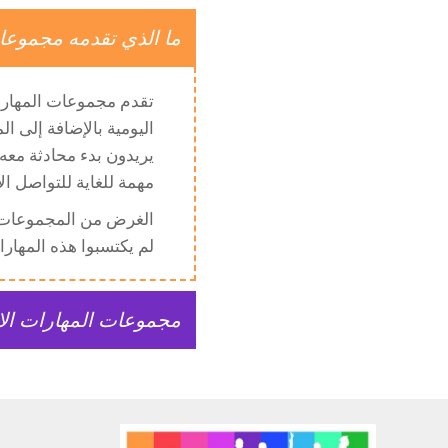
ما الذي تقدمه مجموعا
تقدم مجموعات المهارات
اليومية بالإضافة إلى ا
يريدون بدء محادثة معه 
مهمة للغاية للتواصل ال
الغرض من المجموعات الا
لم يكتسبوا هذه المهارا
مجموعات المهارات الا