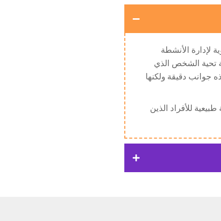
ة لإدارة الأنشطة
ية تحية الشخص الذي
ذه جوانب دقيقة ولكنها
طبيعية للأفراد الذين