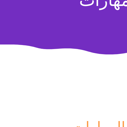
مهارات