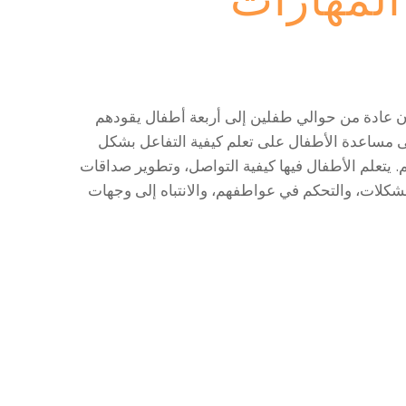
لمهارات
 عادة من حوالي طفلين إلى أربعة أطفال يقودهم
 مساعدة الأطفال على تعلم كيفية التفاعل بشكل
يتعلم الأطفال فيها كيفية التواصل، وتطوير صداقات
كلات، والتحكم في عواطفهم، والانتباه إلى وجهات