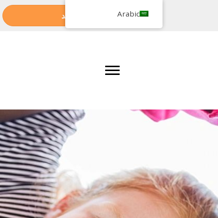
Arabic
طلب موعد