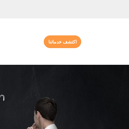
اكتشف خدماتنا